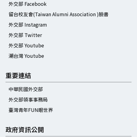
外交部 Facebook
留台校友會(Taiwan Alumni Association )臉書
外交部 Instagram
外交部 Twitter
外交部 Youtube
潮台灣 Youtube
重要連結
中華民國外交部
外交部領事事務局
臺灣青年FUN眼世界
政府資訊公開