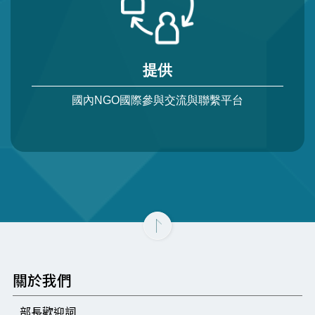
提供
國內NGO國際參與交流與聯繫平台
關於我們
部長歡迎詞