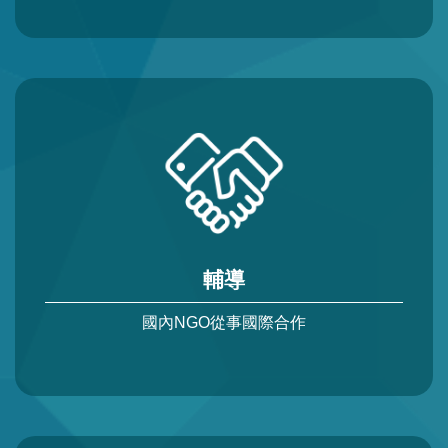
輔導
國內NGO從事國際合作