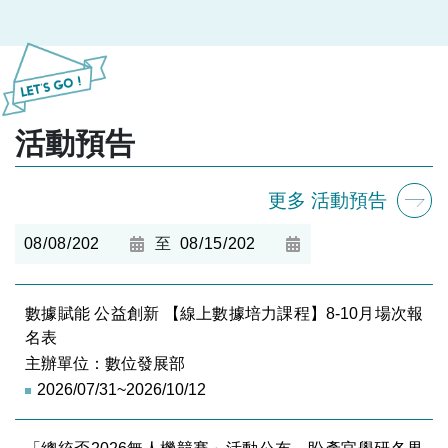
活動預告
更多 活動預告
至
數據賦能 公益創新 【線上數據培力課程】8-10月場次報
名表
主辦單位：數位發展部
2026/07/31~2026/10/12