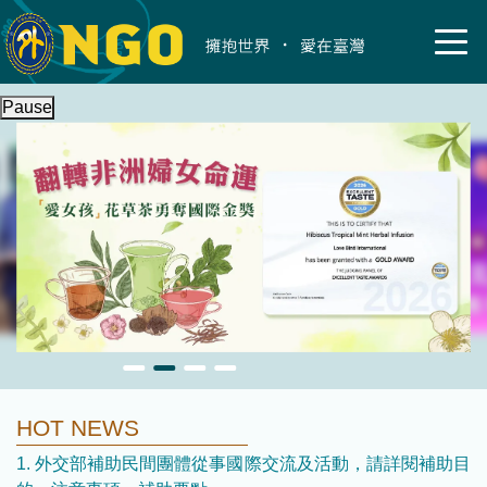
Pause
HOT NEWS
1. 外交部補助民間團體從事國際交流及活動，請詳閱補助目