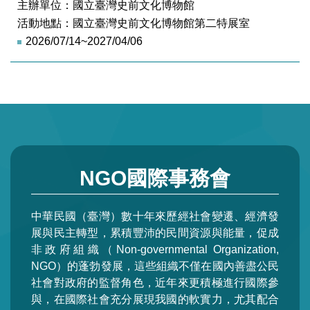
主辦單位：國立臺灣史前文化博物館
活動地點：國立臺灣史前文化博物館第二特展室
2026/07/14~2027/04/06
NGO國際事務會
中華民國（臺灣）數十年來歷經社會變遷、經濟發
展與民主轉型，累積豐沛的民間資源與能量，促成
非政府組織（Non-governmental Organization,
NGO）的蓬勃發展，這些組織不僅在國內善盡公民
社會對政府的監督角色，近年來更積極進行國際參
與，在國際社會充分展現我國的軟實力，尤其配合