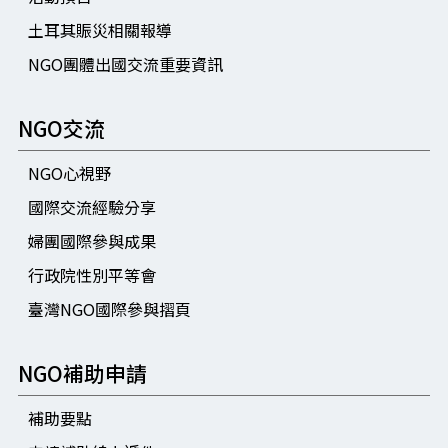
土耳其賑災相關報導
NGO團體出國交流重要資訊
NGO交流
NGO心視野
國際交流經驗分享
婦團國際參與成果
行政院性別平等會
臺灣NGO國際參與摺頁
NGO補助申請
補助要點