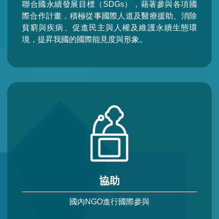
聯合國永續發展目標（SDGs），藉著參與各項國
際合作計畫，積極從事國際人道及醫療援助、消除
貧窮與疾病、促進民主與人權及維護永續生態環
境，提昇我國的國際能見度與形象。
協助
國內NGO進行國際參與