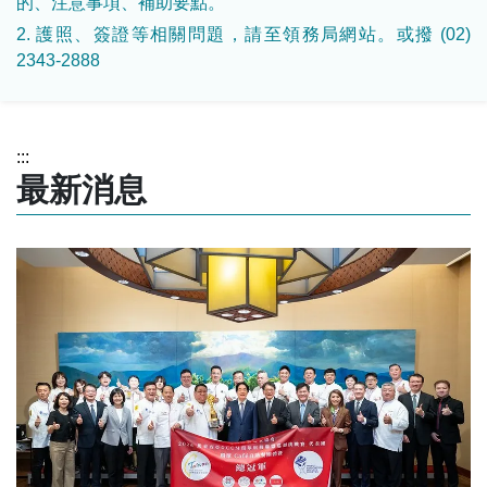
的、注意事項、補助要點。
2. 護照、簽證等相關問題，請至領務局網站。或撥 (02)
2343-2888
:::
最新消息