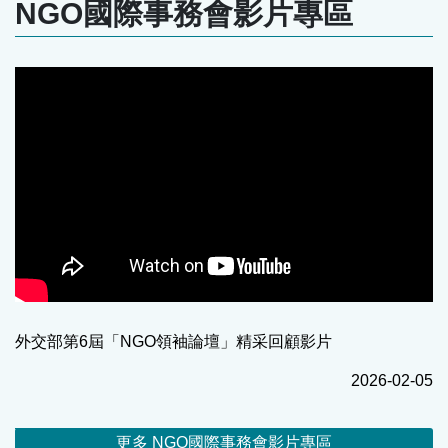
NGO國際事務會影片專區
外交部第6屆「NGO領袖論壇」精采回顧影片
2026-02-05
更多 NGO國際事務會影片專區