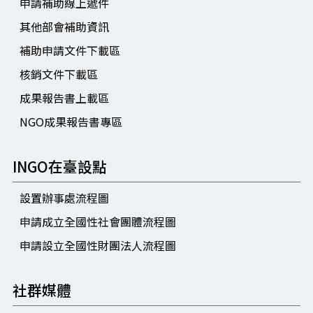
申請補助線上遞件
其他部會補助資訊
補助申請文件下載區
核銷文件下載區
成果報告書上載區
NGO成果報告書專區
INGO在臺設點
設置辦事處流程圖
申請成立全國性社會團體流程圖
申請設立全國性財團法人流程圖
社群媒體