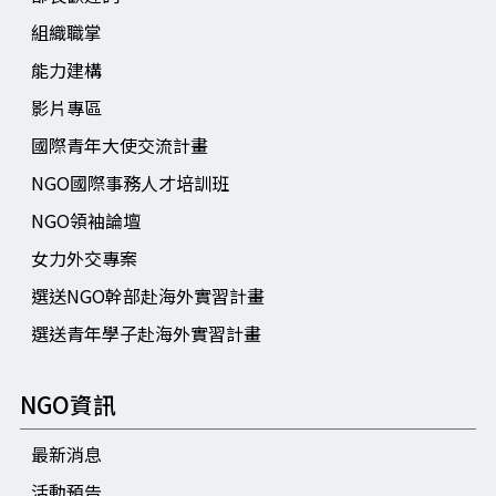
組織職掌
能力建構
影片專區
國際青年大使交流計畫
NGO國際事務人才培訓班
NGO領袖論壇
女力外交專案
選送NGO幹部赴海外實習計畫
選送青年學子赴海外實習計畫
NGO資訊
最新消息
活動預告