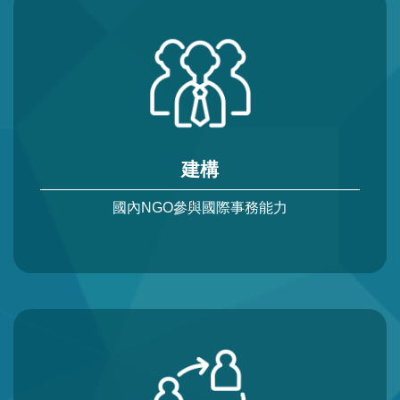
建構
國內NGO參與國際事務能力