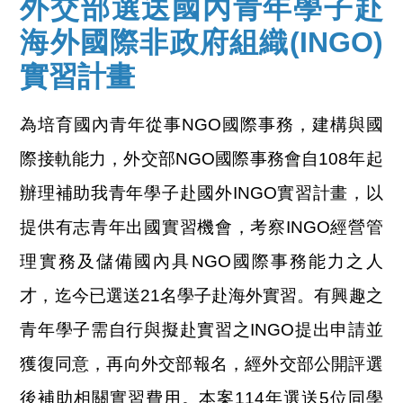
外交部選送國內青年學子赴
海外國際非政府組織(INGO)
實習計畫
為培育國內青年從事NGO國際事務，建構與國
際接軌能力，外交部NGO國際事務會自108年起
辦理補助我青年學子赴國外INGO實習計畫，以
提供有志青年出國實習機會，考察INGO經營管
理實務及儲備國內具NGO國際事務能力之人
才，迄今已選送21名學子赴海外實習。有興趣之
青年學子需自行與擬赴實習之INGO提出申請並
獲復同意，再向外交部報名，經外交部公開評選
後補助相關實習費用。本案114年選送5位同學