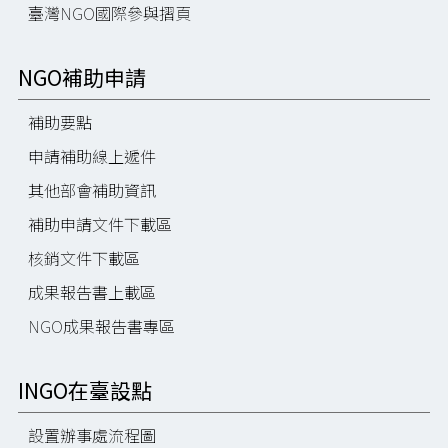
臺灣NGO國際參與摺頁
NGO補助申請
補助要點
申請補助線上遞件
其他部會補助資訊
補助申請文件下載區
核銷文件下載區
成果報告書上載區
NGO成果報告書專區
INGO在臺設點
設置辦事處流程圖