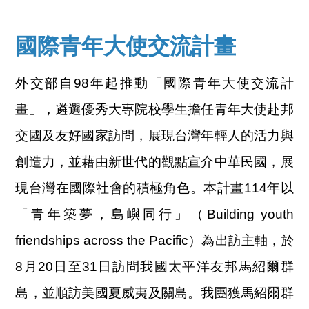
國際青年大使交流計畫
外交部自98年起推動「國際青年大使交流計
畫」，遴選優秀大專院校學生擔任青年大使赴邦
交國及友好國家訪問，展現台灣年輕人的活力與
創造力，並藉由新世代的觀點宣介中華民國，展
現台灣在國際社會的積極角色。本計畫114年以
「青年築夢，島嶼同行」（Building youth
friendships across the Pacific）為出訪主軸，於
8月20日至31日訪問我國太平洋友邦馬紹爾群
島，並順訪美國夏威夷及關島。我團獲馬紹爾群