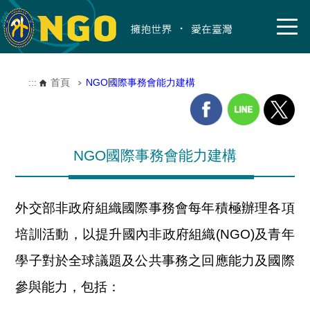
:::
首頁
NGO國際事務會能力建構
NGO國際事務會能力建構
外交部非政府組織國際事務會每年積極辦理各項
培訓活動，以提升國內非政府組織(NGO)及青年
學子對於全球議題及公共事務之回應能力及國際
參與能力，包括：