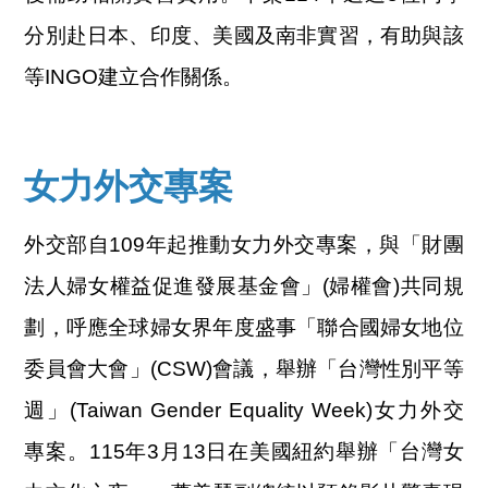
分別赴日本、印度、美國及南非實習，有助與該
等INGO建立合作關係。
女力外交專案
外交部自109年起推動女力外交專案，與「財團
法人婦女權益促進發展基金會」(婦權會)共同規
劃，呼應全球婦女界年度盛事「聯合國婦女地位
委員會大會」(CSW)會議，舉辦「台灣性別平等
週」(Taiwan Gender Equality Week)女力外交
專案。115年3月13日在美國紐約舉辦「台灣女