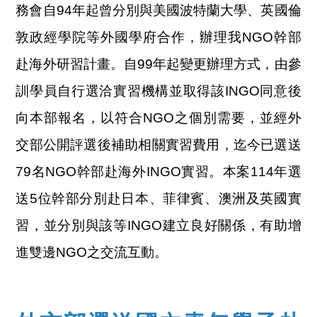
務會自94年起曾分別與美國波特蘭大學、英國倫
敦政經學院等外國學府合作，辦理我NGO幹部
赴海外研習計畫。自99年起變更辦理方式，由參
訓學員自行選洽實習機構並取得該INGO同意後
向本部報名，以符合NGO之個別需要，並經外
交部公開評選後補助相關實習費用，迄今已選送
79名NGO幹部赴海外INGO實習。本案114年選
送5位幹部分別赴日本、菲律賓、澳洲及英國實
習，並分別與該等INGO建立良好關係，有助增
進雙邊NGO之交流互動。