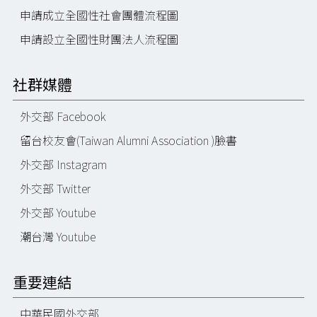
申請成立全國性社會團體流程圖
申請設立全國性財團法人流程圖
社群媒體
外交部 Facebook
留台校友會(Taiwan Alumni Association )臉書
外交部 Instagram
外交部 Twitter
外交部 Youtube
潮台灣 Youtube
重要連結
中華民國外交部