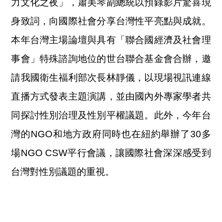
力文化之夜」，蕭美琴副總統以預錄影片驚喜現
身致詞，向國際社會分享台灣性平亮點與成就。
本年台灣主場論壇與具有「聯合國經濟及社會理
事會」特殊諮詢地位的世台聯合基金會合辦，邀
請我國衛生福利部次長林靜儀，以現場視訊連線
直播方式發表主題演講，並由國內外專家學者共
同探討性別治理及性別平權議題。此外，今年台
灣的NGO和地方政府同時也在紐約舉辦了30多
場NGO CSW平行會議，讓國際社會深深感受到
台灣對性別議題的重視。