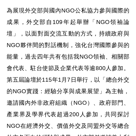
為展現外交部與國內NGO公私協力參與國際的
成果，外交部自109年起舉辦「NGO領袖論
壇」，以面對面交流互動的方式，持續政府與
NGO夥伴間的對話機制，強化台灣國際參與的
能量，過去四年共有包括我NGO領袖、相關部
會代表、駐台使節及企業代表等逾800人參加。
第五屆論壇於115年1月7日舉行，以「總合外交
的NGO實踐：經驗分享與成果展望」為主軸，
邀請國內外非政府組織（NGO）、政府部門、
產業界及學界代表超過200人參加，共同探討
NGO在經濟外交、價值外交及同盟外交等總合