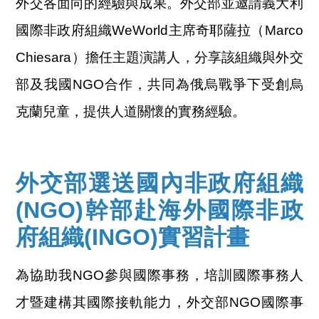
外交各面向的經驗與成果。外交部並邀請義大利
國際非政府組織WeWorld主席奇耶薩拉（Marco
Chiesara）擔任主題演講人，分享該組織與外交
部及我國NGO合作，共同為俄烏戰爭下受創烏
克蘭兒童，提供人道關懷的實務經驗。
外交部選送國內非政府組織
(NGO)幹部赴海外國際非政
府組織(INGO)實習計畫
為協助我NGO參與國際事務，培訓國際事務人
才暨建構其國際接軌能力，外交部NGO國際事