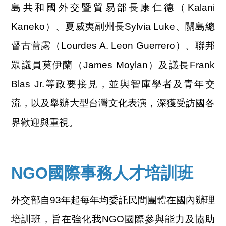
島共和國外交暨貿易部長康仁德（Kalani
Kaneko）、夏威夷副州長Sylvia Luke、關島總
督古蕾露（Lourdes A. Leon Guerrero）、聯邦
眾議員莫伊蘭（James Moylan）及議長Frank
Blas Jr.等政要接見，並與智庫學者及青年交
流，以及舉辦大型台灣文化表演，深獲受訪國各
界歡迎與重視。
NGO國際事務人才培訓班
外交部自93年起每年均委託民間團體在國內辦理
培訓班，旨在強化我NGO國際參與能力及協助