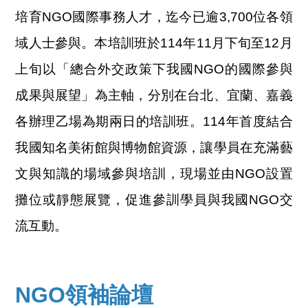
培育NGO國際事務人才，迄今已逾3,700位各領
域人士參與。本培訓班於114年11月下旬至12月
上旬以「總合外交政策下我國NGO的國際參與
成果與展望」為主軸，分別在台北、宜蘭、嘉義
各辦理乙場為期兩日的培訓班。114年首度結合
我國知名美術館與博物館資源，讓學員在充滿藝
文與知識的場域參與培訓，現場並由NGO設置
攤位或靜態展覽，促進參訓學員與我國NGO交
流互動。
NGO領袖論壇