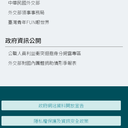
中華民國外交部
外交部領事事務局
臺灣青年FUN眼世界
政府資訊公開
公職人員利益衝突迴避身分揭露專區
外交部對國內團體捐助情形季報表
政府網站資料開放宣告
隱私權保護及資訊安全政策