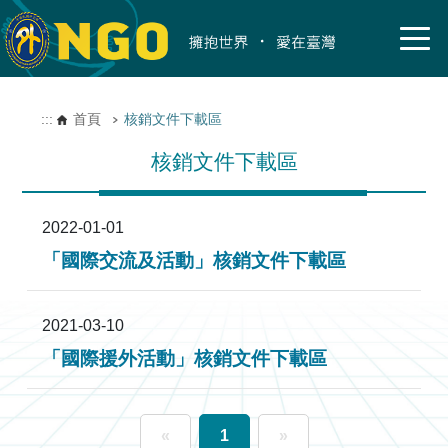
:::
首頁
核銷文件下載區
核銷文件下載區
2022-01-01
「國際交流及活動」核銷文件下載區
2021-03-10
「國際援外活動」核銷文件下載區
«
1
»