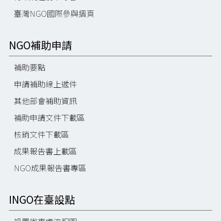
臺灣NGO國際參與摺頁
NGO補助申請
補助要點
申請補助線上遞件
其他部會補助資訊
補助申請文件下載區
核銷文件下載區
成果報告書上載區
NGO成果報告書專區
INGO在臺設點