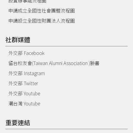
設置辦事處流程圖
申請成立全國性社會團體流程圖
申請設立全國性財團法人流程圖
社群媒體
外交部 Facebook
留台校友會(Taiwan Alumni Association )臉書
外交部 Instagram
外交部 Twitter
外交部 Youtube
潮台灣 Youtube
重要連結