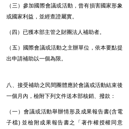
（三）參加國際會議或活動，曾有損害國家形象
或國家利益，並經查證屬實。
（四）已獲本部主管之財團法人補助者。
（五）國際會議或活動之主辦單位，依本要點提
出申請補助以一個為限。
八、接受補助之民間團體應於會議或活動結束後
一個月內，檢附下列文件送本部核銷、撥款：
（一）會議或活動舉辦情形及成果報告書(含電
子檔) 並檢附成果報告書之「著作權授權同意