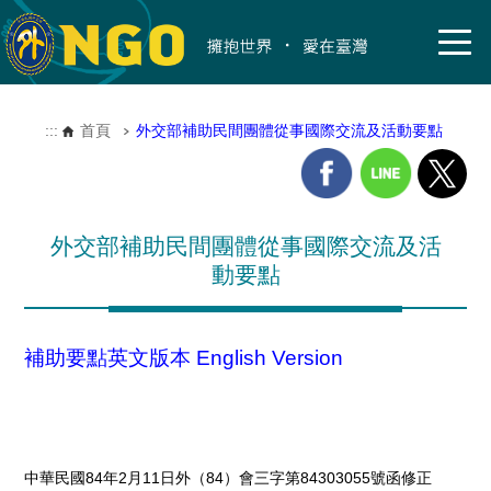
:::
首頁
外交部補助民間團體從事國際交流及活動要點
外交部補助民間團體從事國際交流及活
動要點
補助要點英文版本 English Version
中華民國84年2月11日外（84）會三字第84303055號函修正