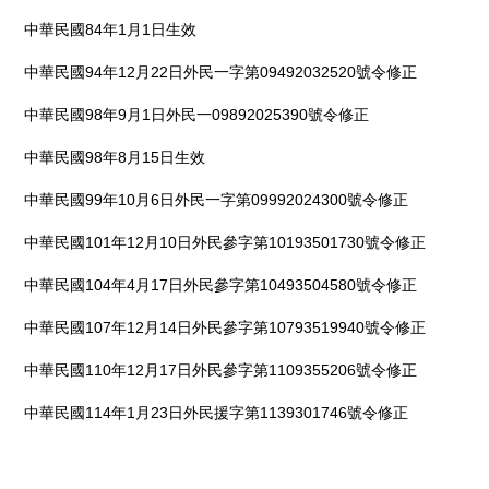
中華民國84年1月1日生效
中華民國94年12月22日外民一字第09492032520號令修正
中華民國98年9月1日外民一09892025390號令修正
中華民國98年8月15日生效
中華民國99年10月6日外民一字第09992024300號令修正
中華民國101年12月10日外民參字第10193501730號令修正
中華民國104年4月17日外民參字第10493504580號令修正
中華民國107年12月14日外民參字第10793519940號令修正
中華民國110年12月17日外民參字第1109355206號令修正
中華民國114年1月23日外民援字第1139301746號令修正