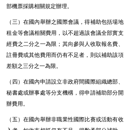
部機票採購相關規定辦理。
（三）在國內舉辦之國際會議，得補助包括場地
租金等會議相關費用，以不超過該會議全部實支
經費之二分之一為限；其向參與人收取報名費、
註冊費或其他費用而仍有不足者，則以補助該項
差額之三分之一為限。
（四）在國內申請設立非政府間國際組織總部、
秘書處或辦事處等分支機構，得申請補助部分開
辦費用。
（五）在國內舉辦非職業性國際比賽或活動有收