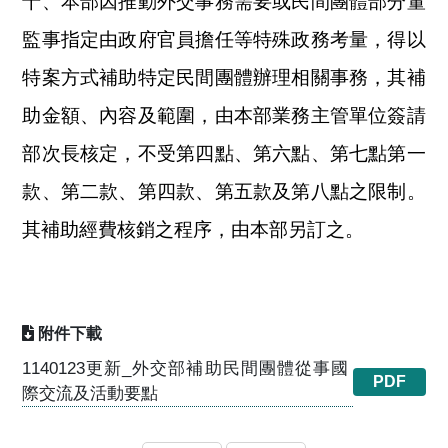
十、本部因推動外交事務需要或民間團體部分董
監事指定由政府官員擔任等特殊政務考量，得以
特案方式補助特定民間團體辦理相關事務，其補
助金額、內容及範圍，由本部業務主管單位簽請
部次長核定，不受第四點、第六點、第七點第一
款、第二款、第四款、第五款及第八點之限制。
其補助經費核銷之程序，由本部另訂之。
附件下載
1140123更新_外交部補助民間團體從事國
PDF
際交流及活動要點