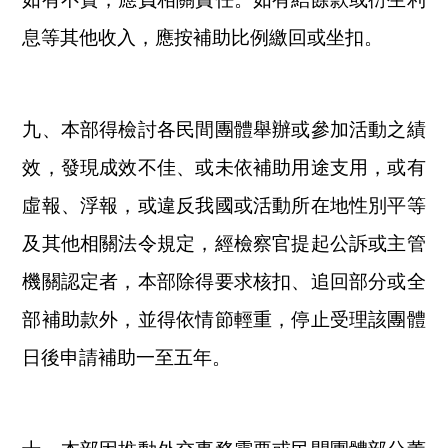
息等其他收入，應按補助比例繳回或坐扣。
九、本部得檢討各民間團體舉辦或參加活動之績
效，發現成效不佳、或未依補助用途支用，或有
虛報、浮報，或違反我國或活動所在地性別平等
及其他相關法令規定，經檢察官提起公訴或主管
機關認定者，本部除得要求核扣、追回部分或全
部補助款外，並得依情節輕重，停止受理該團體
日後申請補助一至五年。