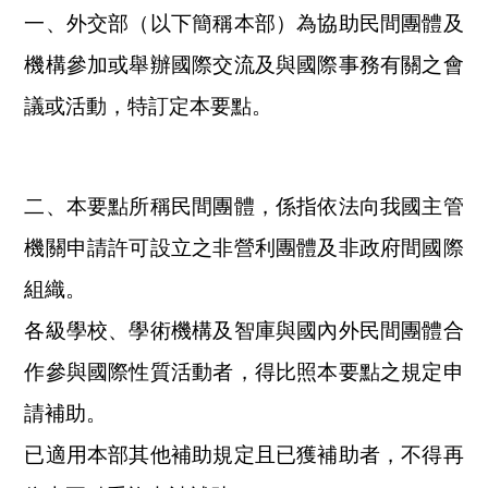
一、外交部（以下簡稱本部）為協助民間團體及
機構參加或舉辦國際交流及與國際事務有關之會
議或活動，特訂定本要點。
二、本要點所稱民間團體，係指依法向我國主管
機關申請許可設立之非營利團體及非政府間國際
組織。
各級學校、學術機構及智庫與國內外民間團體合
作參與國際性質活動者，得比照本要點之規定申
請補助。
已適用本部其他補助規定且已獲補助者，不得再