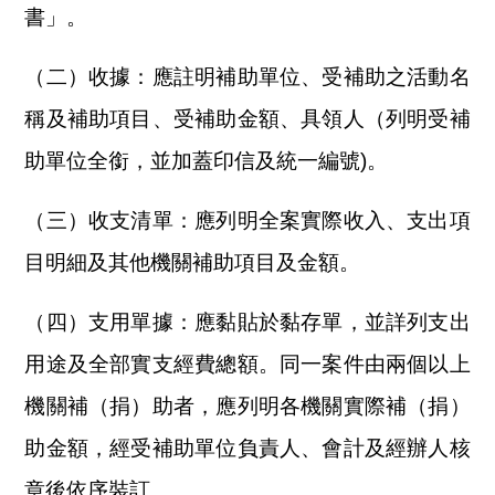
書」。
（二）收據：應註明補助單位、受補助之活動名
稱及補助項目、受補助金額、具領人（列明受補
助單位全銜，並加蓋印信及統一編號)。
（三）收支清單：應列明全案實際收入、支出項
目明細及其他機關補助項目及金額。
（四）支用單據：應黏貼於黏存單，並詳列支出
用途及全部實支經費總額。同一案件由兩個以上
機關補（捐）助者，應列明各機關實際補（捐）
助金額，經受補助單位負責人、會計及經辦人核
章後依序裝訂。