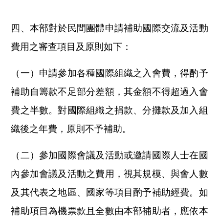
四、本部對於民間團體申請補助國際交流及活動
費用之審查項目及原則如下：
（一）申請參加各種國際組織之入會費，得酌予
補助自籌款不足部分差額，其金額不得超過入會
費之半數。對國際組織之捐款、分攤款及加入組
織後之年費，原則不予補助。
（二）參加國際會議及活動或邀請國際人士在國
內參加會議及活動之費用，視其規模、與會人數
及其代表之地區、國家等項目酌予補助經費。如
補助項目為機票款且全數由本部補助者，應依本