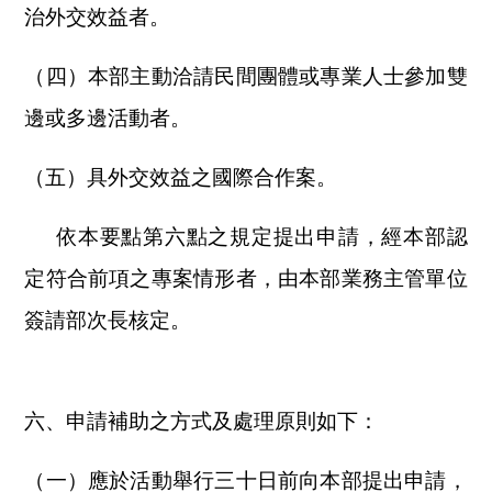
治外交效益者。
（四）本部主動洽請民間團體或專業人士參加雙
邊或多邊活動者。
（五）具外交效益之國際合作案。
依本要點第六點之規定提出申請，經本部認
定符合前項之專案情形者，由本部業務主管單位
簽請部次長核定。
六、申請補助之方式及處理原則如下：
（一）應於活動舉行三十日前向本部提出申請，