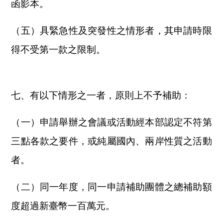
函影本。
（五）具緊急性及突發性之情形者，其申請時限
得不受第一款之限制。
七、有以下情形之一者，原則上不予補助：
（一）申請舉辦之會議或活動經本部認定不符第
三點各款之要件，或純屬國內、兩岸性質之活動
者。
（二）同一年度，同一申請補助團體之總補助額
度超過新臺幣一百萬元。