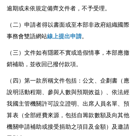
逾期或未依規定備齊文件者，不予受理。
（二）申請者得以書面或至本部非政府組織國際
事務會雙語網站
線上提出申請
。
（三）文件如有隱匿不實或造假情事，本部應撤
銷補助，並收回已撥付款項。
（四）第一款所稱文件包括：公文、企劃書（應
說明活動程期、參與人數與預期效益）、依法經
我國主管機關許可設立證明、出席人員名單、預
算表（全部經費來源，包括自籌款數額及向其他
機關申請補助或接受捐助之項目及金額）及邀請