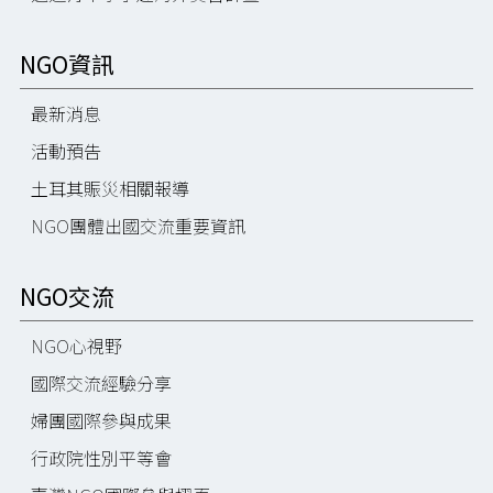
NGO資訊
最新消息
活動預告
土耳其賑災相關報導
NGO團體出國交流重要資訊
NGO交流
NGO心視野
國際交流經驗分享
婦團國際參與成果
行政院性別平等會