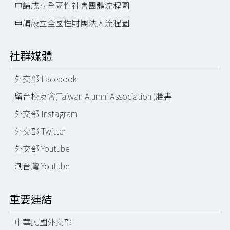
申請成立全國性社會團體流程圖
申請設立全國性財團法人流程圖
社群媒體
外交部 Facebook
留台校友會(Taiwan Alumni Association )臉書
外交部 Instagram
外交部 Twitter
外交部 Youtube
潮台灣 Youtube
重要連結
中華民國外交部