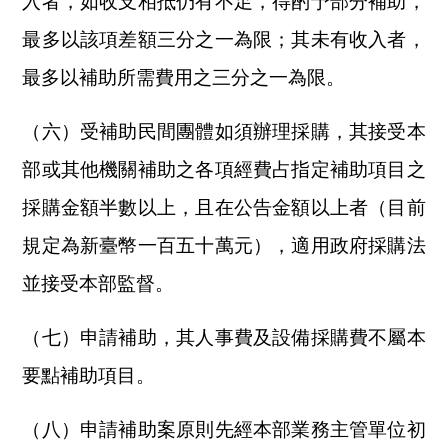
入者，如收支相抵仍有不足，得酌予部分補助，
最多以該項差額三分之一為限；其未有收入者，
最多以補助所需費用之三分之一為限。
（六）受補助民間團體如須辦理採購，其接受本
部或其他機關補助之各項經費占指定補助項目之
採購金額半數以上，且在公告金額以上者（目前
規定為新臺幣一百五十萬元），適用政府採購法
並接受本部監督。
（七）申請補助，其人事費及設備採購費不屬本
要點補助項目。
（八）申請補助案原則先經本部業務主管單位初