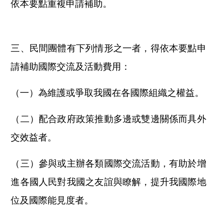
依本要點重複申請補助。
三、民間團體有下列情形之一者，得依本要點申
請補助國際交流及活動費用：
（一）為維護或爭取我國在各國際組織之權益。
（二）配合政府政策推動多邊或雙邊關係而具外
交效益者。
（三）參與或主辦各類國際交流活動，有助於增
進各國人民對我國之友誼與瞭解，提升我國際地
位及國際能見度者。