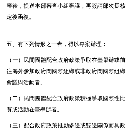
審後，提送本部審查小組審議，再簽請部次長核
定後函復。
五、有下列情形之一者，得以專案辦理：
（一）民間團體配合政府政策爭取在臺舉辦或前
往海外參加政府間國際組織或非政府間國際組織
會議與活動者。
（二）民間團體配合政府政策積極爭取國際性比
賽或活動在臺舉辦者。
（三）配合政府政策推動多邊或雙邊關係而具政