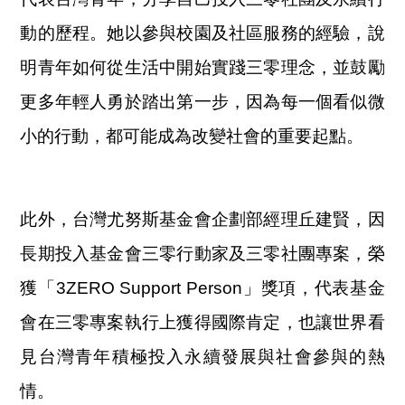
動的歷程。她以參與校園及社區服務的經驗，說
明青年如何從生活中開始實踐三零理念，並鼓勵
更多年輕人勇於踏出第一步，因為每一個看似微
小的行動，都可能成為改變社會的重要起點。
此外，台灣尤努斯基金會企劃部經理丘建賢，因
長期投入基金會三零行動家及三零社團專案，榮
獲「3ZERO Support Person」獎項，代表基金
會在三零專案執行上獲得國際肯定，也讓世界看
見台灣青年積極投入永續發展與社會參與的熱
情。