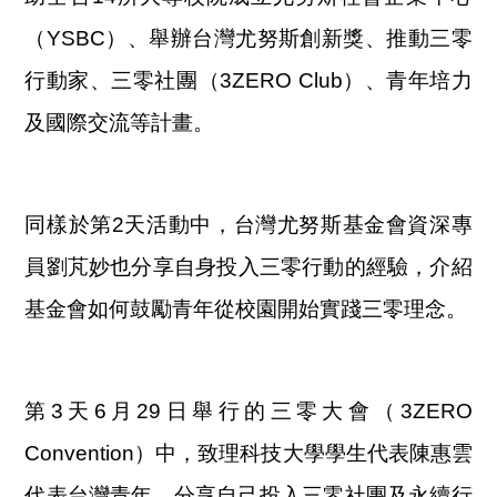
（YSBC）、舉辦台灣尤努斯創新獎、推動三零
行動家、三零社團（3ZERO Club）、青年培力
及國際交流等計畫。
同樣於第2天活動中，台灣尤努斯基金會資深專
員劉芃妙也分享自身投入三零行動的經驗，介紹
基金會如何鼓勵青年從校園開始實踐三零理念。
第3天6月29日舉行的三零大會（3ZERO
Convention）中，致理科技大學學生代表陳惠雲
代表台灣青年，分享自己投入三零社團及永續行