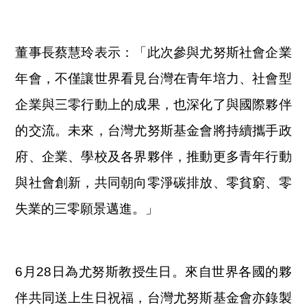
董事長蔡慧玲表示：「此次參與尤努斯社會企業
年會，不僅讓世界看見台灣在青年培力、社會型
企業與三零行動上的成果，也深化了與國際夥伴
的交流。未來，台灣尤努斯基金會將持續攜手政
府、企業、學校及各界夥伴，推動更多青年行動
與社會創新，共同朝向零淨碳排放、零貧窮、零
失業的三零願景邁進。」
6月28日為尤努斯教授生日。來自世界各國的夥
伴共同送上生日祝福，台灣尤努斯基金會亦錄製