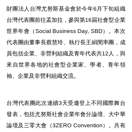
財團法人台灣尤努斯基金會於今年6月下旬組織
台灣代表團前往孟加拉，參與第16屆社會型企業
世界年會（Social Business Day, SBD）。本次
代表團由董事長蔡慧玲、執行長王絹閔率團，成
員包括企業、非營利組織及青年代表共12人，與
來自世界各地的社會型企業家、學者、青年領
袖、企業及非營利組織交流。
台灣代表團此次連續3天受邀登上不同國際舞台
發表，包括尤努斯社會企業年會分論壇、大中華
論壇及三零大會（3ZERO Convention）。共有