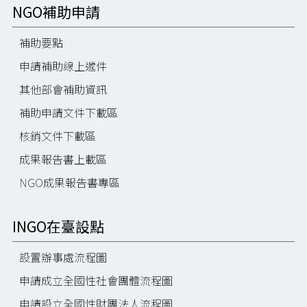
NGO補助申請
補助要點
申請補助線上遞件
其他部會補助資訊
補助申請文件下載區
核銷文件下載區
成果報告書上載區
NGO成果報告書專區
INGO在臺設點
設置辦事處流程圖
申請成立全國性社會團體流程圖
申請設立全國性財團法人流程圖