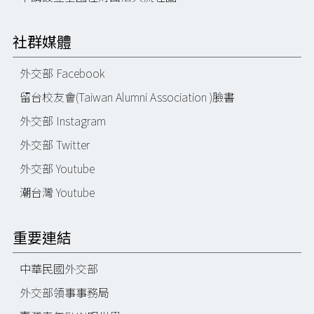
社群媒體
外交部 Facebook
留台校友會(Taiwan Alumni Association )臉書
外交部 Instagram
外交部 Twitter
外交部 Youtube
潮台灣 Youtube
重要連結
中華民國外交部
外交部領事事務局