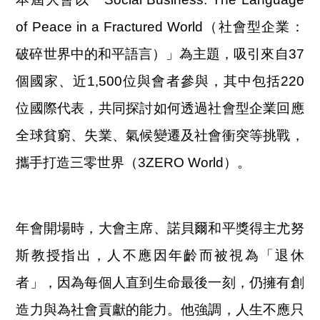
of Peace in a Fractured World（社會型企業：
破碎世界中的和平語言）」為主題，吸引來自37
個國家、近1,500位與會者參與，其中包括220
位國際代表，共同探討如何透過社會型企業回應
全球貧窮、失業、氣候變遷及社會衝突等挑戰，
攜手打造三零世界（3ZERO World）。
年會開場時，大會主席、諾貝爾和平獎得主尤努
斯教授指出，人不應因年齡而被視為「退休
者」，因為每個人直到生命最後一刻，仍擁有創
造力與為社會貢獻的能力。他強調，人生不應只