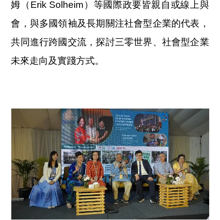
姆（Erik Solheim）等國際政要皆親自或線上與
會，與多國領袖及長期關注社會型企業的代表，
共同進行跨國交流，探討三零世界、社會型企業
未來走向及實踐方式。