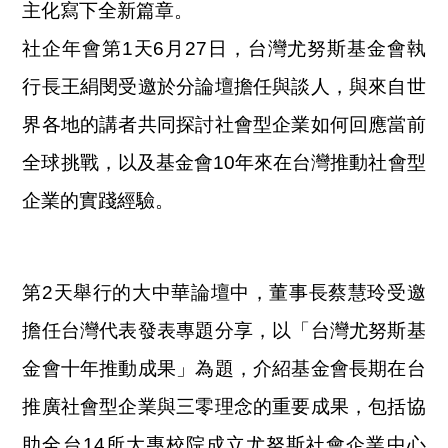
主化寫下全新篇章。
社企年會第1天6月27日，台灣尤努斯基金會執
行長王絹閔受邀於分論壇擔任與談人，與來自世
界各地的講者共同探討社會型企業如何回應當前
全球挑戰，以及基金會10年來在台灣推動社會型
企業的實踐經驗。
第2天舉行的大中華論壇中，董事長蔡慧玲受邀
擔任台灣代表發表專題分享，以「台灣尤努斯基
金會十年推動成果」為題，介紹基金會長期在台
推廣社會型企業與三零理念的重要成果，包括協
助全台14所大專校院成立尤努斯社會企業中心