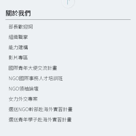
關於我們
部長歡迎詞
組織職掌
能力建構
影片專區
國際青年大使交流計畫
NGO國際事務人才培訓班
NGO領袖論壇
女力外交專案
選送NGO幹部赴海外實習計畫
選送青年學子赴海外實習計畫