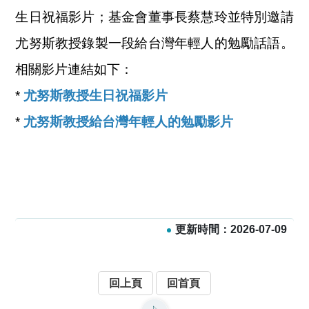
生日祝福影片；基金會董事長蔡慧玲並特別邀請
尤努斯教授錄製一段給台灣年輕人的勉勵話語。
相關影片連結如下：
*
尤努斯教授生日祝福影片
*
尤努斯教授給台灣年輕人的勉勵影片
更新時間：2026-07-09
回上頁
回首頁