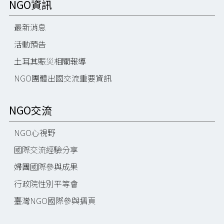
NGO資訊
最新消息
活動預告
土耳其賑災相關報導
NGO團體出國交流重要資訊
NGO交流
NGO心視野
國際交流經驗分享
婦團國際參與成果
行政院性別平等會
臺灣NGO國際參與摺頁