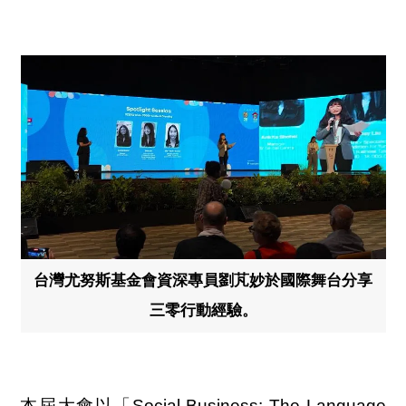
台灣尤努斯基金會資深專員劉芃妙於國際舞台分享
三零行動經驗。
本屆大會以「Social Business: The Language