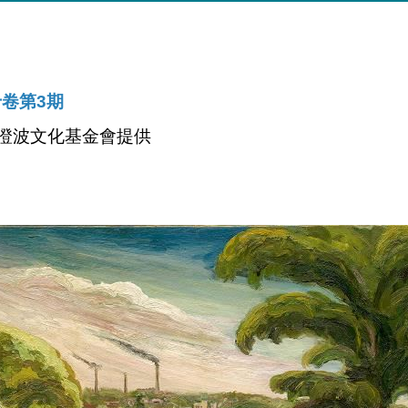
卷第3期
陳澄波文化基金會提供