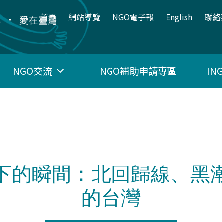
:::
首頁
網站導覽
NGO電子報
English
聯絡
NGO交流
NGO補助申請專區
I
下的瞬間：北回歸線、黑
的台灣