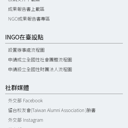
成果報告書上載區
NGO成果報告書專區
INGO在臺設點
設置辦事處流程圖
申請成立全國性社會團體流程圖
申請設立全國性財團法人流程圖
社群媒體
外交部 Facebook
留台校友會(Taiwan Alumni Association )臉書
外交部 Instagram