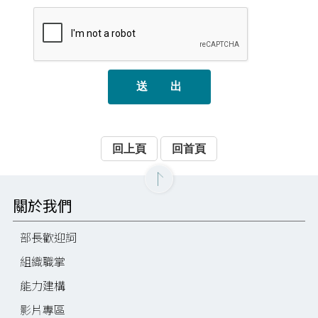
送 出
回上頁
回首頁
關於我們
部長歡迎詞
組織職掌
能力建構
影片專區