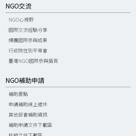
NGO交流
NGO心視野
國際交流經驗分享
婦團國際參與成果
行政院性別平等會
臺灣NGO國際參與摺頁
NGO補助申請
補助要點
申請補助線上遞件
其他部會補助資訊
補助申請文件下載區
核銷文件下載區