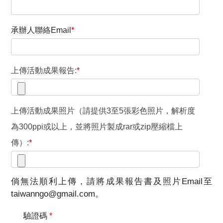
承辦人聯絡Email
*
上傳活動成果報告:
*
上傳活動成果照片（請提供3至5張彩色照片，解析度
為300ppi或以上，並將照片製成rar或zip壓縮檔上
傳）:
*
倘無法順利上傳，請將成果報告書及照片Email至
taiwanngo@gmail.com。
驗證碼
*