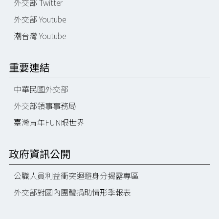
外交部 Twitter
外交部 Youtube
潮台灣 Youtube
重要連結
中華民國外交部
外交部領事事務局
臺灣青年FUN眼世界
政府資訊公開
公職人員利益衝突迴避身分揭露專區
外交部對國內團體捐助情形季報表