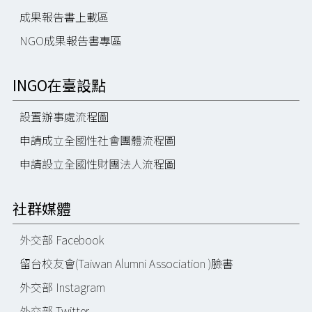
成果報告書上載區
NGO成果報告書專區
INGO在臺設點
設置辦事處流程圖
申請成立全國性社會團體流程圖
申請設立全國性財團法人流程圖
社群媒體
外交部 Facebook
留台校友會(Taiwan Alumni Association )臉書
外交部 Instagram
外交部 Twitter