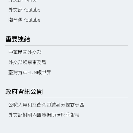
外交部 Youtube
潮台灣 Youtube
重要連結
中華民國外交部
外交部領事事務局
臺灣青年FUN眼世界
政府資訊公開
公職人員利益衝突迴避身分揭露專區
外交部對國內團體捐助情形季報表