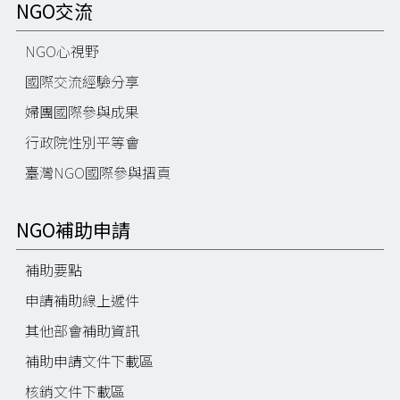
NGO交流
NGO心視野
國際交流經驗分享
婦團國際參與成果
行政院性別平等會
臺灣NGO國際參與摺頁
NGO補助申請
補助要點
申請補助線上遞件
其他部會補助資訊
補助申請文件下載區
核銷文件下載區