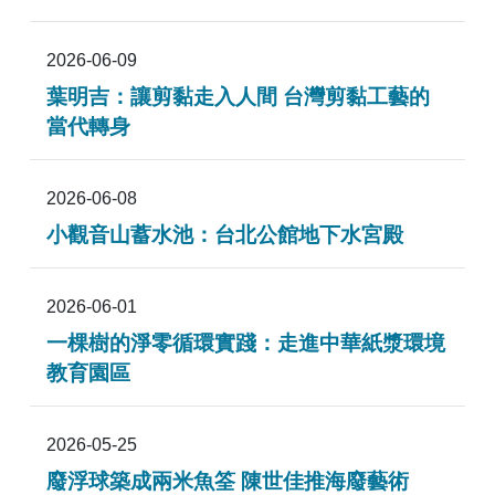
2026-06-09
葉明吉：讓剪黏走入人間 台灣剪黏工藝的
當代轉身
2026-06-08
小觀音山蓄水池：台北公館地下水宮殿
2026-06-01
一棵樹的淨零循環實踐：走進中華紙漿環境
教育園區
2026-05-25
廢浮球築成兩米魚筌 陳世佳推海廢藝術